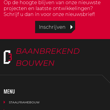
Op de hoogte blijven van onze nieuwste
projecten en laatste ontwikkelingen?
Schrijf u dan in voor onze nieuwsbrief!
Inschrijven
BAANBREKEND
BOUWEN
MENU
STAALFRAMEBOUW