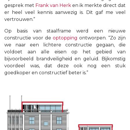
gesprek met
Frank van Herk
en ik merkte direct dat
er heel veel kennis aanwezig is. Dit gaf me veel
vertrouwen.”
Op basis van staalframe werd een nieuwe
constructie voor de
optopping
ontworpen. “Zo zijn
we naar een lichtere constructie gegaan, die
voldoet aan alle eisen op het gebied van
bijvoorbeeld brandveiligheid en geluid. Bijkomstig
voordeel was, dat deze ook nog een stuk
goedkoper en constructief beter is.”