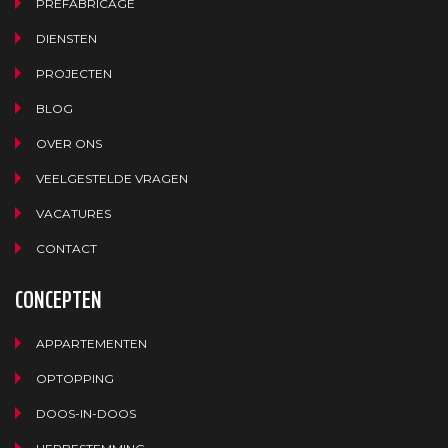
PREFABRICAGE
DIENSTEN
PROJECTEN
BLOG
OVER ONS
VEELGESTELDE VRAGEN
VACATURES
CONTACT
CONCEPTEN
APPARTEMENTEN
OPTOPPING
DOOS-IN-DOOS