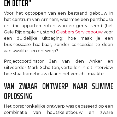
EN BETER”
Voor het optoppen van een bestaand gebouw in
het centrum van Arnhem, waarmee een penthouse
en drie appartementen worden gerealiseerd (het
Gele Rijdersplein), stond
Giesbers Servicebouw
voor
een duidelijke uitdaging: hoe maak je een
businesscase haalbaar, zonder concessies te doen
aan kwaliteit en ontwerp?
Projectcoördinator Jan van den Anker en
uitvoerder Mark Scholten, vertellen in dit interview
hoe staalframebouw daarin het verschil maakte.
VAN ZWAAR ONTWERP NAAR SLIMME
OPLOSSING
Het oorspronkelijke ontwerp was gebaseerd op een
combinatie van houtskeletbouw en zware