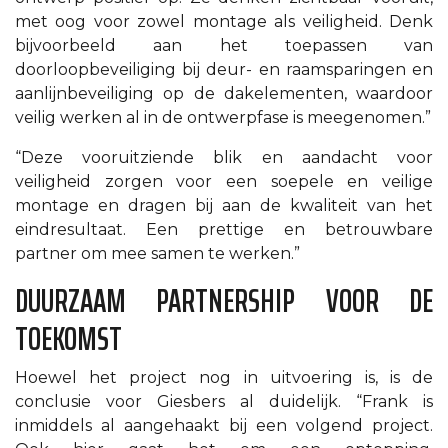
met oog voor zowel montage als veiligheid. Denk
bijvoorbeeld aan het toepassen van
doorloopbeveiliging bij deur- en raamsparingen en
aanlijnbeveiliging op de dakelementen, waardoor
veilig werken al in de ontwerpfase is meegenomen.”
“Deze vooruitziende blik en aandacht voor
veiligheid zorgen voor een soepele en veilige
montage en dragen bij aan de kwaliteit van het
eindresultaat. Een prettige en betrouwbare
partner om mee samen te werken.”
DUURZAAM PARTNERSHIP VOOR DE
TOEKOMST
Hoewel het project nog in uitvoering is, is de
conclusie voor Giesbers al duidelijk. “Frank is
inmiddels al aangehaakt bij een volgend project.