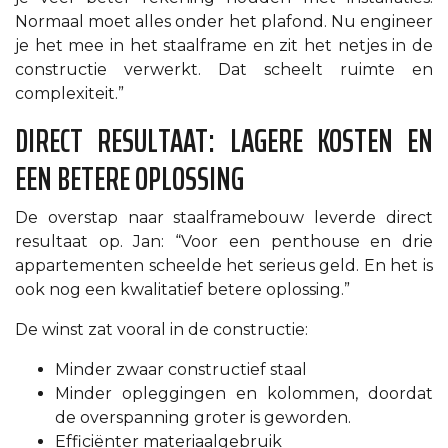
Normaal moet alles onder het plafond. Nu engineer
je het mee in het staalframe en zit het netjes in de
constructie verwerkt. Dat scheelt ruimte en
complexiteit.”
DIRECT RESULTAAT: LAGERE KOSTEN EN
EEN BETERE OPLOSSING
De overstap naar staalframebouw leverde direct
resultaat op. Jan: “Voor een penthouse en drie
appartementen scheelde het serieus geld. En het is
ook nog een kwalitatief betere oplossing.”
De winst zat vooral in de constructie:
Minder zwaar constructief staal
Minder opleggingen en kolommen, doordat
de overspanning groter is geworden.
Efficiënter materiaalgebruik