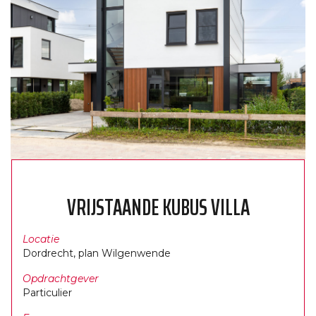
VRIJSTAANDE KUBUS VILLA
Locatie
Dordrecht, plan Wilgenwende
Opdrachtgever
Particulier