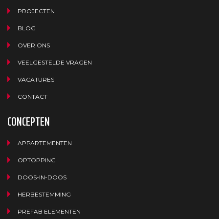
PROJECTEN
BLOG
OVER ONS
VEELGESTELDE VRAGEN
VACATURES
CONTACT
CONCEPTEN
APPARTEMENTEN
OPTOPPING
DOOS-IN-DOOS
HERBESTEMMING
PREFAB ELEMENTEN