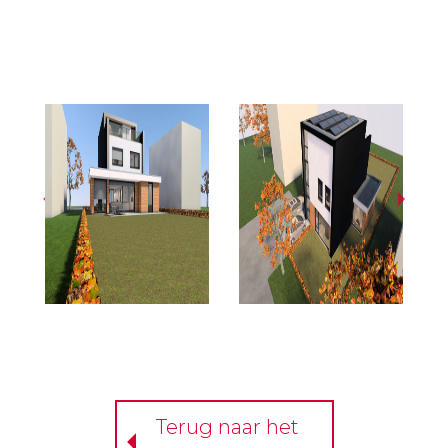
Terug naar het