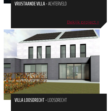
VRIJSTAANDE VILLA
-
ACHTERVELD
Bekijk project >
VILLA LOOSDRECHT
-
LOOSDRECHT