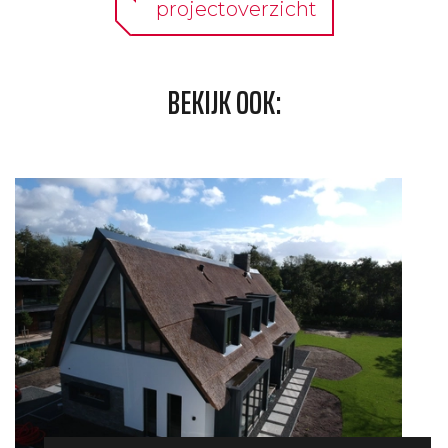
projectoverzicht
BEKIJK OOK: