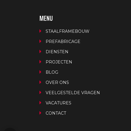
MENU
STAALFRAMEBOUW
PREFABRICAGE
DIENSTEN
PROJECTEN
BLOG
OVER ONS
VEELGESTELDE VRAGEN
VACATURES
CONTACT