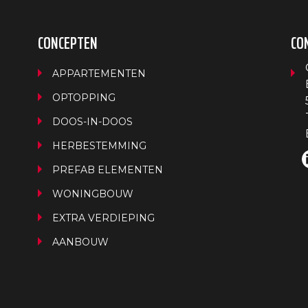
CONCEPTEN
CO
APPARTEMENTEN
OPTOPPING
DOOS-IN-DOOS
HERBESTEMMING
PREFAB ELEMENTEN
WONINGBOUW
EXTRA VERDIEPING
AANBOUW