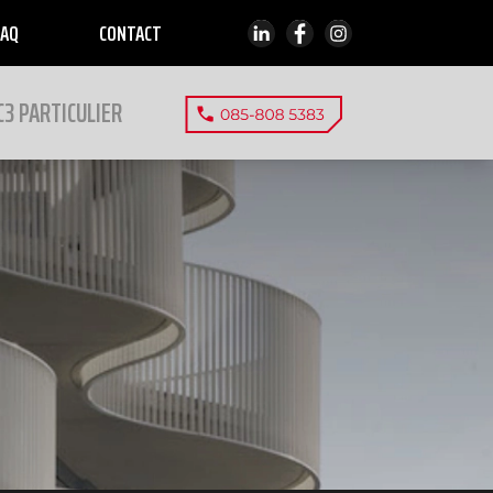
FAQ
CONTACT
C3 PARTICULIER