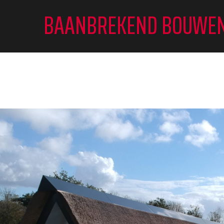
BAANBREKEND BOUWE