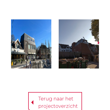
Terug naar het
projectoverzicht