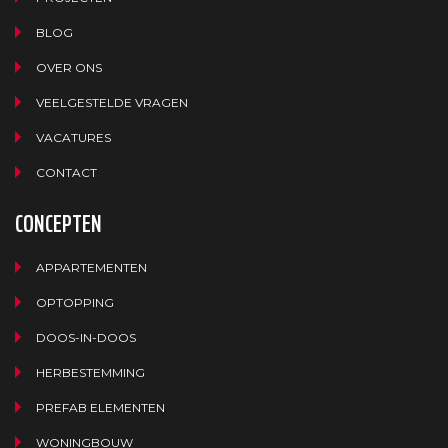
BLOG
OVER ONS
VEELGESTELDE VRAGEN
VACATURES
CONTACT
CONCEPTEN
APPARTEMENTEN
OPTOPPING
DOOS-IN-DOOS
HERBESTEMMING
PREFAB ELEMENTEN
WONINGBOUW