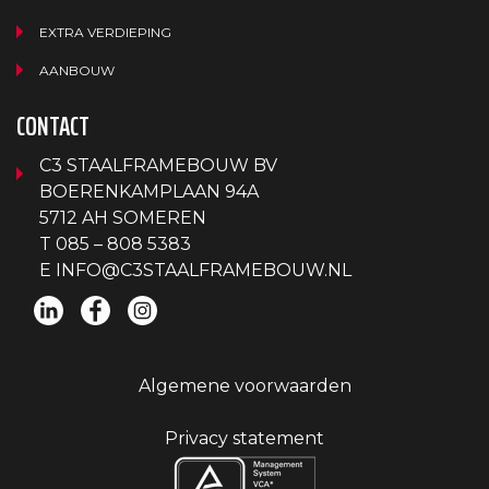
EXTRA VERDIEPING
AANBOUW
CONTACT
C3 STAALFRAMEBOUW BV
BOERENKAMPLAAN 94A
5712 AH SOMEREN
T
085 – 808 5383
E
INFO@C3STAALFRAMEBOUW.NL
Algemene voorwaarden
Privacy statement