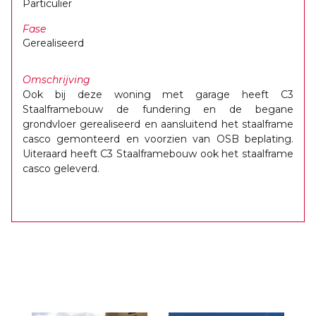
Particulier
Fase
Gerealiseerd
Omschrijving
Ook bij deze woning met garage heeft C3
Staalframebouw de fundering en de begane
grondvloer gerealiseerd en aansluitend het staalframe
casco gemonteerd en voorzien van OSB beplating.
Uiteraard heeft C3 Staalframebouw ook het staalframe
casco geleverd.