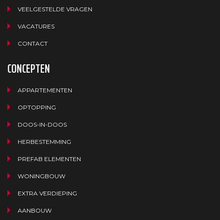
VEELGESTELDE VRAGEN
VACATURES
CONTACT
CONCEPTEN
APPARTEMENTEN
OPTOPPING
DOOS-IN-DOOS
HERBESTEMMING
PREFAB ELEMENTEN
WONINGBOUW
EXTRA VERDIEPING
AANBOUW