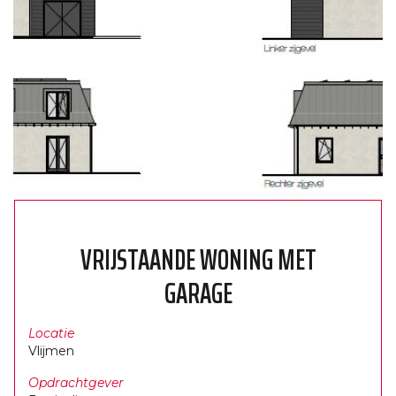
VRIJSTAANDE WONING MET
GARAGE
Locatie
Vlijmen
Opdrachtgever