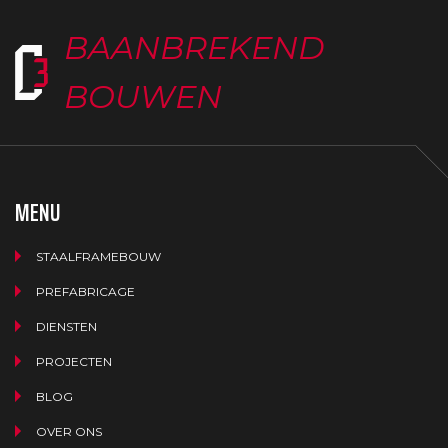
BAANBREKEND
BOUWEN
MENU
STAALFRAMEBOUW
PREFABRICAGE
DIENSTEN
PROJECTEN
BLOG
OVER ONS