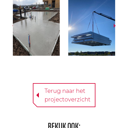
Terug naar het
projectoverzicht
BEKIJK OOK: