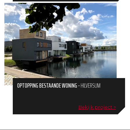
OPTOPPING BESTAANDE WONING
-
HILVERSUM
Bekijk project >