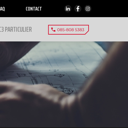
FAQ
CONTACT
C3 PARTICULIER