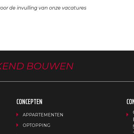
voor de invulling van onze vacatures
KEND BOUWEN
CONCEPTEN
CO
APPARTEMENTEN
OPTOPPING